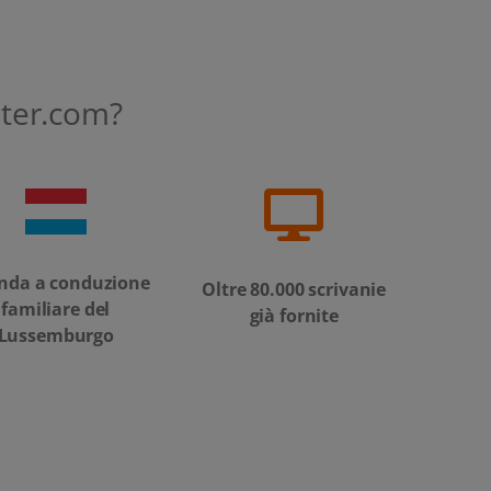
ter.com?
nda a conduzione
Oltre 80.000 scrivanie
familiare del
già fornite
Lussemburgo