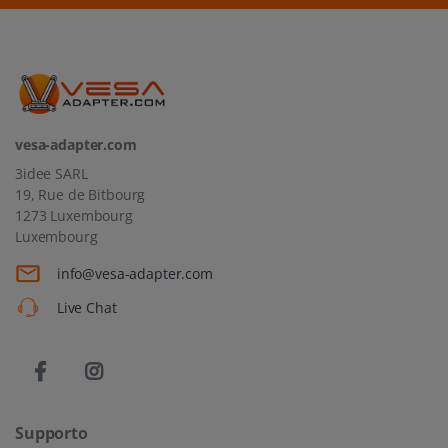
vesa-adapter.com
3idee SARL
19, Rue de Bitbourg
1273 Luxembourg
Luxembourg
info@vesa-adapter.com
Live Chat
Supporto