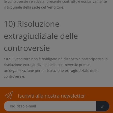
le controversie relative al presente contratto è esclusivamente
il tribunale della sede del Venditore.
10) Risoluzione
extragiudiziale delle
controversie
10.1
Il venditore non è obbligato né disposto a partecipare alla
risoluzione extragiudiziale delle controversie presso
un'organizzazione per la risoluzione extragiudiziale delle
controversie.
Iscriviti alla nostra newsletter
Indirizzo e-mail