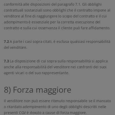
conformità alle disposizioni del paragrafo 7.1. Gli obblighi
contrattuali sostanziali sono obblighi che il contratto impone al
venditore al fine di raggiungere lo scopo del contratto e il cui
adempimento è essenziale per la corretta esecuzione del
contratto e sulla cui osservanza il cliente può fare affidamento.
7.2
A parte i casi sopra citati, è esclusa qualsiasi responsabilità
del venditore.
7.3
La disposizione di cui sopra sulla responsabilità si applica
anche alla responsabilità del venditore nei confronti dei suoi
agenti vicari o del suo rappresentante.
8) Forza maggiore
Il venditore non può essere ritenuto responsabile se il mancato
o ritardato adempimento di uno degli obblighi descritti nelle
presenti CGV è dovuto a cause di forza maggiore.