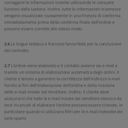
correggere le informazioni inserite utilizzando le consuete
funzioni della tastiera. Inoltre, tutte le informazioni trasmesse
vengono visualizzate nuovamente in una finestra di conferma
immediatamente prima della conferma finale dell'ordine e
possono essere corrette allo stesso modo.
2.6
Le lingue tedesca e francese fanno fede per la conclusione
del contratto.
2.7
L'ordine viene elaborato e il contatto avviene via e-mail e
tramite un sistema di elaborazione automatica degli ordini. Il
cliente è tenuto a garantire la correttezza dell'indirizzo e-mail
fornito ai fini dell'elaborazione dell'ordine e della ricezione
delle e-mail inviate dal Venditore. Inoltre, il cliente deve
assicurarsi che tutte le e-mail inviate dal venditore stesso o da
terzi incaricati di elaborare l'ordine possano essere ricevute, in
particolare quando si utilizzano filtri per le e-mail indesiderate
(anti-spam).