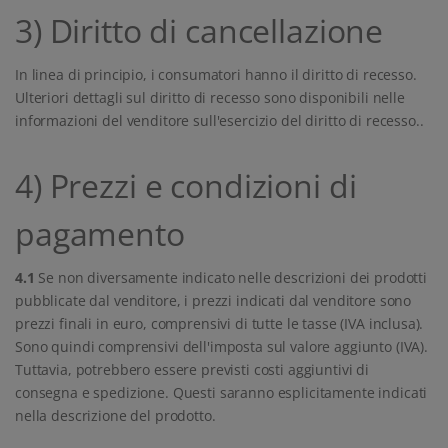
3) Diritto di cancellazione
In linea di principio, i consumatori hanno il diritto di recesso.
Ulteriori dettagli sul diritto di recesso sono disponibili nelle
informazioni del venditore sull'esercizio del diritto di recesso..
4) Prezzi e condizioni di
pagamento
4.1
Se non diversamente indicato nelle descrizioni dei prodotti
pubblicate dal venditore, i prezzi indicati dal venditore sono
prezzi finali in euro, comprensivi di tutte le tasse (IVA inclusa).
Sono quindi comprensivi dell'imposta sul valore aggiunto (IVA).
Tuttavia, potrebbero essere previsti costi aggiuntivi di
consegna e spedizione. Questi saranno esplicitamente indicati
nella descrizione del prodotto.