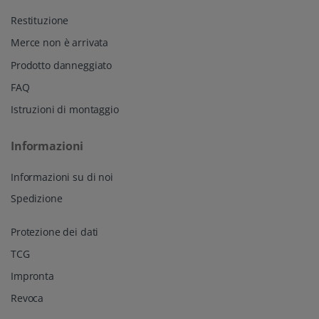
Restituzione
Merce non è arrivata
Prodotto danneggiato
FAQ
Istruzioni di montaggio
Informazioni
Informazioni su di noi
Spedizione
Protezione dei dati
TCG
Impronta
Revoca