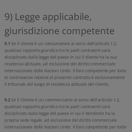
9) Legge applicabile,
giurisdizione competente
9.1
Se il cliente è un consumatore ai sensi dell'articolo 1.2,
qualsiasi rapporto giuridico tra le parti contraenti sarà
disciplinato dalla legge del paese in cui il cliente ha la sua
residenza abituale, ad esclusione del diritto commerciale
internazionale delle Nazioni Unite. Il foro competente per tutte
le controversie relative al presente contratto è esclusivamente
il tribunale del luogo di residenza abituale del cliente.
9.2
Se il Cliente è un commerciante ai sensi dell'articolo 1.2,
qualsiasi rapporto giuridico tra le parti contraenti sarà
disciplinato dalla legge del paese in cui il Venditore ha la
propria sede legale, ad esclusione del diritto commerciale
internazionale delle Nazioni Unite. Il foro competente per tutte