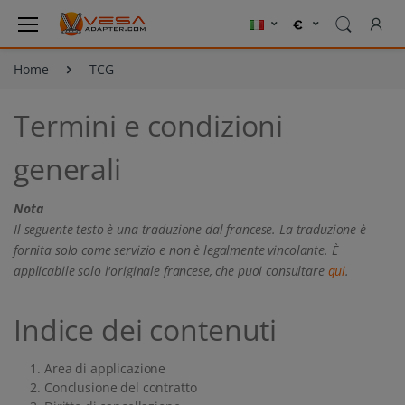
Home
TCG
Termini e condizioni
generali
Nota
Il seguente testo è una traduzione dal francese. La traduzione è
fornita solo come servizio e non è legalmente vincolante. È
applicabile solo l'originale francese, che puoi consultare
qui
.
Indice dei contenuti
Area di applicazione
Conclusione del contratto