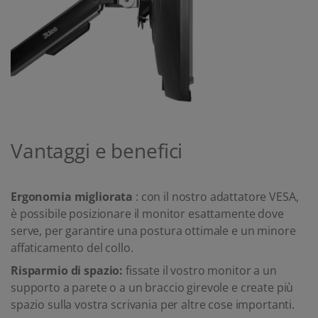
Vantaggi e benefici
Ergonomia migliorata
: con il nostro adattatore VESA,
è possibile posizionare il monitor esattamente dove
serve, per garantire una postura ottimale e un minore
affaticamento del collo.
Risparmio di spazio:
fissate il vostro monitor a un
supporto a parete o a un braccio girevole e create più
spazio sulla vostra scrivania per altre cose importanti.