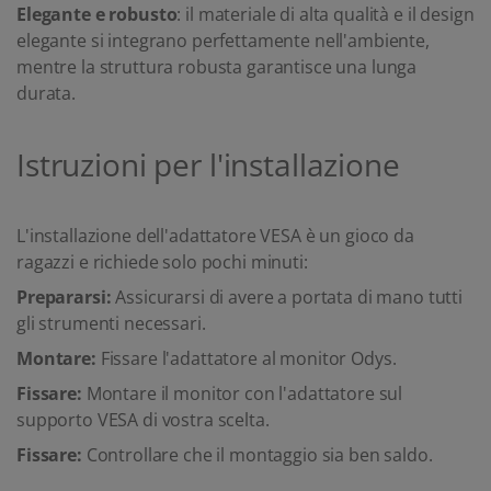
Elegante e robusto
: il materiale di alta qualità e il design
elegante si integrano perfettamente nell'ambiente,
mentre la struttura robusta garantisce una lunga
durata.
Istruzioni per l'installazione
L'installazione dell'adattatore VESA è un gioco da
ragazzi e richiede solo pochi minuti:
Prepararsi:
Assicurarsi di avere a portata di mano tutti
gli strumenti necessari.
Montare:
Fissare l'adattatore al monitor Odys.
Fissare:
Montare il monitor con l'adattatore sul
supporto VESA di vostra scelta.
Fissare:
Controllare che il montaggio sia ben saldo.