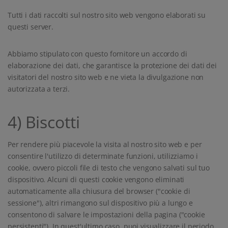
Tutti i dati raccolti sul nostro sito web vengono elaborati su
questi server.
Abbiamo stipulato con questo fornitore un accordo di
elaborazione dei dati, che garantisce la protezione dei dati dei
visitatori del nostro sito web e ne vieta la divulgazione non
autorizzata a terzi.
4) Biscotti
Per rendere più piacevole la visita al nostro sito web e per
consentire l'utilizzo di determinate funzioni, utilizziamo i
cookie, ovvero piccoli file di testo che vengono salvati sul tuo
dispositivo. Alcuni di questi cookie vengono eliminati
automaticamente alla chiusura del browser ("cookie di
sessione"), altri rimangono sul dispositivo più a lungo e
consentono di salvare le impostazioni della pagina ("cookie
persistenti"). In quest'ultimo caso, puoi visualizzare il periodo