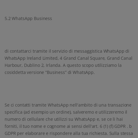
5.2 WhatsApp Business
di contattarci tramite il servizio di messaggistica WhatsApp di
WhatsApp Ireland Limited, 4 Grand Canal Square, Grand Canal
Harbour, Dublino 2, Irlanda. A questo scopo utilizziamo la
cosiddetta versione “Business” di WhatsApp.
Se ci contatti tramite WhatsApp nell'ambito di una transazione
specifica (ad esempio un ordine), salveremo e utilizzeremo il
numero di cellulare che utilizzi su WhatsApp e, se ce li hai
forniti, il tuo nome e cognome ai sensi dell'art. 6 (1) (f) GDPR . b
GDPR per elaborare e rispondere alla tua richiesta. Sulla stessa