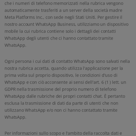
che i numeri di telefono memorizzati nella rubrica vengono
automaticamente trasferiti a un server della società madre
Meta Platforms Inc., con sede negli Stati Uniti. Per gestire il
nostro account WhatsApp Business, utilizziamo un dispositivo
mobile la cui rubrica contiene solo i dettagli dei contatti
WhatsApp degli utenti che ci hanno contattato tramite
WhatsApp.
Ogni persona i cui dati di contatto WhatsApp sono salvati nella
nostra rubrica accetta, quando utilizza l'applicazione per la
prima volta sul proprio dispositivo, le condizioni d'uso di
WhatsApp e con ciò acconsente ai sensi dell'art. 6 (1 ) lett. un
GDPR nella trasmissione del proprio numero di telefono
WhatsApp dalle rubriche dei propri contatti chat. È pertanto
esclusa la trasmissione di dati da parte di utenti che non
utilizzano WhatsApp e/o non ci hanno contattato tramite
WhatsApp.
Per informazioni sullo scopo e l'ambito della raccolta dati e