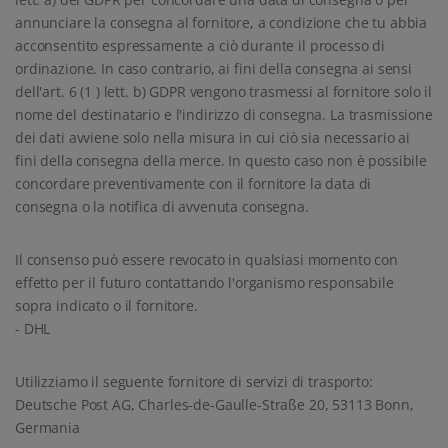
annunciare la consegna al fornitore, a condizione che tu abbia
acconsentito espressamente a ciò durante il processo di
ordinazione. In caso contrario, ai fini della consegna ai sensi
dell'art. 6 (1 ) lett. b) GDPR vengono trasmessi al fornitore solo il
nome del destinatario e l'indirizzo di consegna. La trasmissione
dei dati avviene solo nella misura in cui ciò sia necessario ai
fini della consegna della merce. In questo caso non è possibile
concordare preventivamente con il fornitore la data di
consegna o la notifica di avvenuta consegna.
Il consenso può essere revocato in qualsiasi momento con
effetto per il futuro contattando l'organismo responsabile
sopra indicato o il fornitore.
- DHL
Utilizziamo il seguente fornitore di servizi di trasporto:
Deutsche Post AG, Charles-de-Gaulle-Straße 20, 53113 Bonn,
Germania