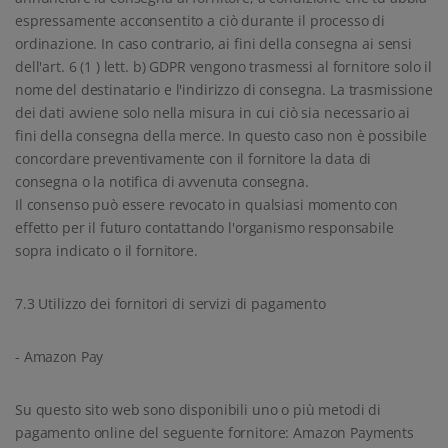
espressamente acconsentito a ciò durante il processo di
ordinazione. In caso contrario, ai fini della consegna ai sensi
dell'art. 6 (1 ) lett. b) GDPR vengono trasmessi al fornitore solo il
nome del destinatario e l'indirizzo di consegna. La trasmissione
dei dati avviene solo nella misura in cui ciò sia necessario ai
fini della consegna della merce. In questo caso non è possibile
concordare preventivamente con il fornitore la data di
consegna o la notifica di avvenuta consegna.
Il consenso può essere revocato in qualsiasi momento con
effetto per il futuro contattando l'organismo responsabile
sopra indicato o il fornitore.
7.3 Utilizzo dei fornitori di servizi di pagamento
- Amazon Pay
Su questo sito web sono disponibili uno o più metodi di
pagamento online del seguente fornitore: Amazon Payments