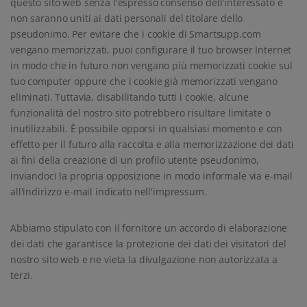
questo sito web senza l'espresso consenso dell'interessato e
non saranno uniti ai dati personali del titolare dello
pseudonimo. Per evitare che i cookie di Smartsupp.com
vengano memorizzati, puoi configurare il tuo browser Internet
in modo che in futuro non vengano più memorizzati cookie sul
tuo computer oppure che i cookie già memorizzati vengano
eliminati. Tuttavia, disabilitando tutti i cookie, alcune
funzionalità del nostro sito potrebbero risultare limitate o
inutilizzabili. È possibile opporsi in qualsiasi momento e con
effetto per il futuro alla raccolta e alla memorizzazione dei dati
ai fini della creazione di un profilo utente pseudonimo,
inviandoci la propria opposizione in modo informale via e-mail
all'indirizzo e-mail indicato nell'impressum.
Abbiamo stipulato con il fornitore un accordo di elaborazione
dei dati che garantisce la protezione dei dati dei visitatori del
nostro sito web e ne vieta la divulgazione non autorizzata a
terzi.