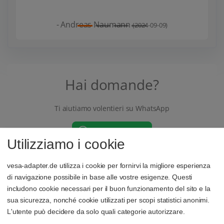
Hai domande?
Ti aiutiamo volentieri su WhatsApp
Utilizziamo i cookie
vesa-adapter.de utilizza i cookie per fornirvi la migliore esperienza
di navigazione possibile in base alle vostre esigenze. Questi
Il nostro bestseller
includono cookie necessari per il buon funzionamento del sito e la
sua sicurezza, nonché cookie utilizzati per scopi statistici anonimi.
L'utente può decidere da solo quali categorie autorizzare.