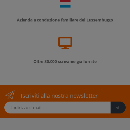
Azienda a conduzione familiare del Lussemburgo
Oltre 80.000 scrivanie già fornite
Iscriviti alla nostra newsletter
Indirizzo e-mail