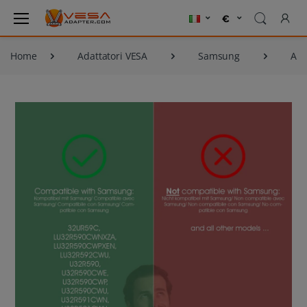
Home
Adattatori VESA
Samsung
Ada