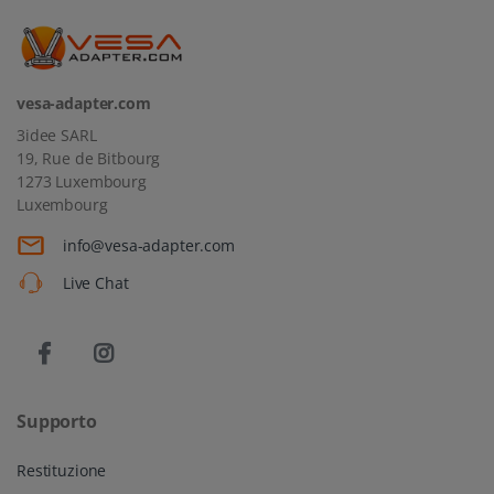
vesa-adapter.com
3idee SARL
19, Rue de Bitbourg
1273 Luxembourg
Luxembourg
info@vesa-adapter.com
Live Chat
Supporto
Restituzione