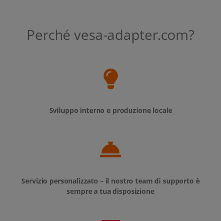
Perché vesa-adapter.com?
Sviluppo interno e produzione locale
Servizio personalizzato – il nostro team di supporto è
sempre a tua disposizione