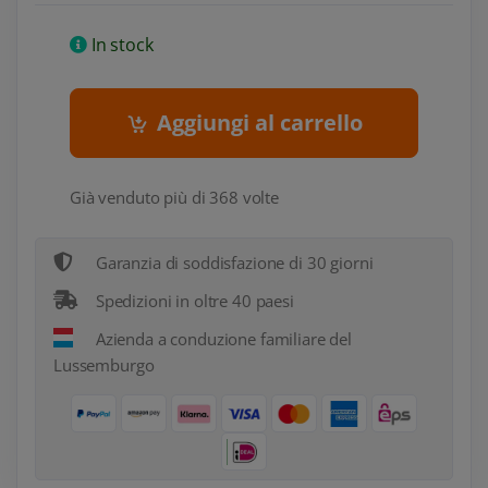
In stock
Aggiungi al carrello
Già venduto più di 368 volte
Garanzia di soddisfazione di 30 giorni
Spedizioni in oltre 40 paesi
Azienda a conduzione familiare del
Lussemburgo