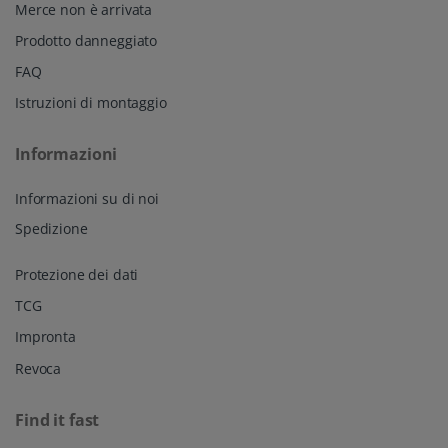
Merce non è arrivata
Prodotto danneggiato
FAQ
Istruzioni di montaggio
Informazioni
Informazioni su di noi
Spedizione
Protezione dei dati
TCG
Impronta
Revoca
Find it fast