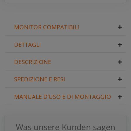
MONITOR COMPATIBILI
DETTAGLI
DESCRIZIONE
SPEDIZIONE E RESI
MANUALE D’USO E DI MONTAGGIO
Was unsere Kunden sagen