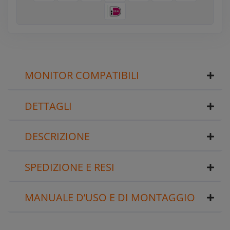
MONITOR COMPATIBILI
DETTAGLI
DESCRIZIONE
SPEDIZIONE E RESI
MANUALE D’USO E DI MONTAGGIO