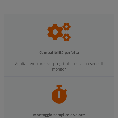
Compatibilità perfetta
Adattamento preciso, progettato per la tua serie di
monitor
Montaggio semplice e veloce