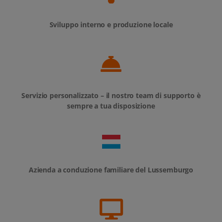
Sviluppo interno e produzione locale
Servizio personalizzato – il nostro team di supporto è
sempre a tua disposizione
Azienda a conduzione familiare del Lussemburgo