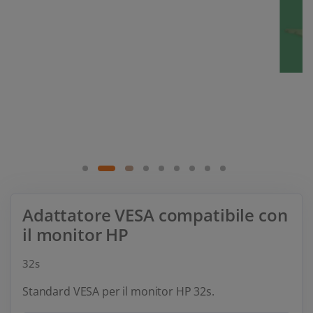
Adattatore VESA compatibile con
il monitor HP
32s
Standard VESA per il monitor HP 32s.