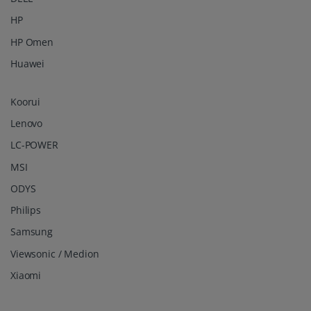
HP
HP Omen
Huawei
Koorui
Lenovo
LC-POWER
MSI
ODYS
Philips
Samsung
Viewsonic / Medion
Xiaomi