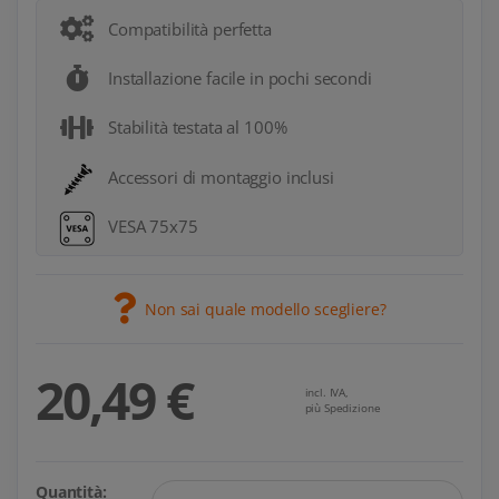
Compatibilità perfetta
Installazione facile in pochi secondi
Stabilità testata al 100%
Accessori di montaggio inclusi
VESA 75x75
Non sai quale modello scegliere?
20,49 €
incl. IVA,
più Spedizione
Quantità: