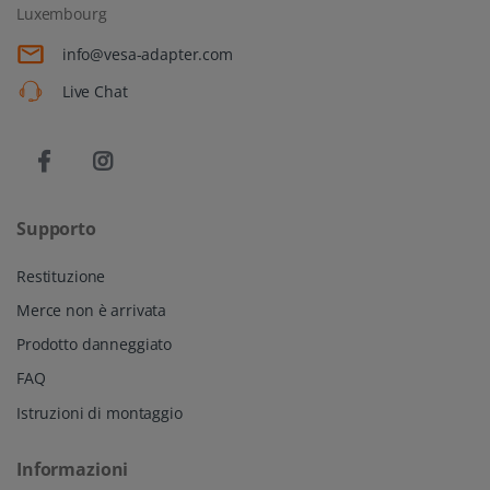
Luxembourg
info@vesa-adapter.com
Live Chat
Supporto
Restituzione
Merce non è arrivata
Prodotto danneggiato
FAQ
Istruzioni di montaggio
Informazioni