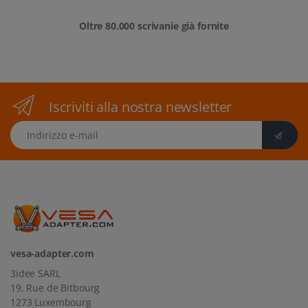
Oltre 80.000 scrivanie già fornite
Iscriviti alla nostra newsletter
Indirizzo e-mail
vesa-adapter.com
3idee SARL
19, Rue de Bitbourg
1273 Luxembourg