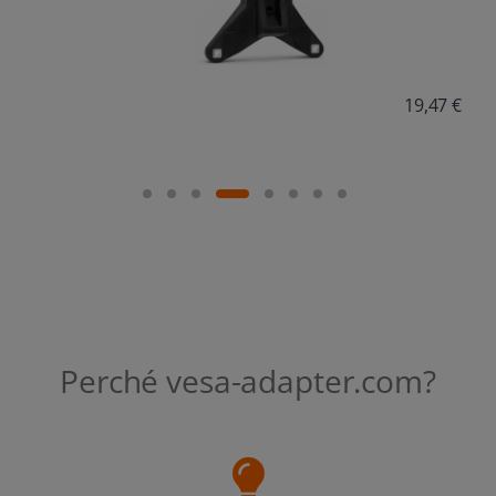
19,47 €
Perché vesa-adapter.com?