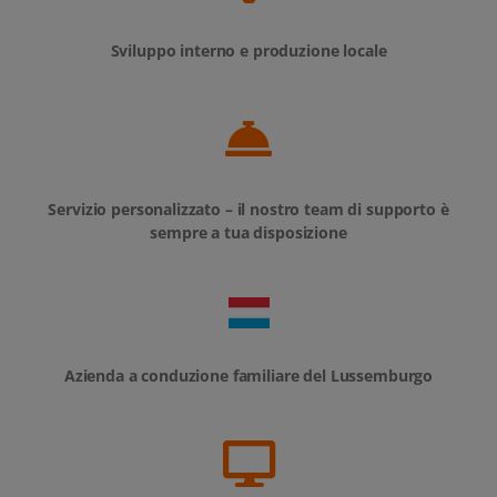
Sviluppo interno e produzione locale
Servizio personalizzato – il nostro team di supporto è
sempre a tua disposizione
Azienda a conduzione familiare del Lussemburgo