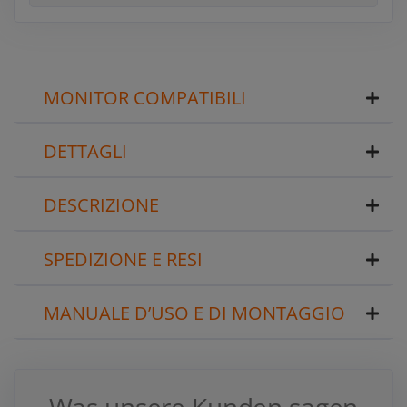
MONITOR COMPATIBILI
DETTAGLI
DESCRIZIONE
SPEDIZIONE E RESI
MANUALE D’USO E DI MONTAGGIO