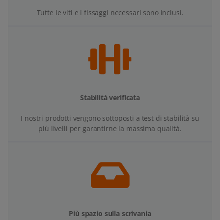
Tutte le viti e i fissaggi necessari sono inclusi.
Stabilità verificata
I nostri prodotti vengono sottoposti a test di stabilità su
più livelli per garantirne la massima qualità.
Più spazio sulla scrivania