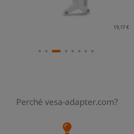
19,17 €
Perché vesa-adapter.com?