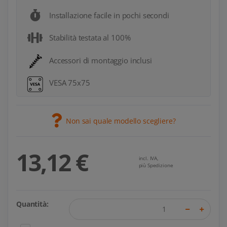
Installazione facile in pochi secondi
Stabilità testata al 100%
Accessori di montaggio inclusi
VESA 75x75
Non sai quale modello scegliere?
13,12 €
incl. IVA,
più Spedizione
Quantità: