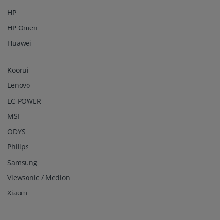
HP
HP Omen
Huawei
Koorui
Lenovo
LC-POWER
MSI
ODYS
Philips
Samsung
Viewsonic / Medion
Xiaomi