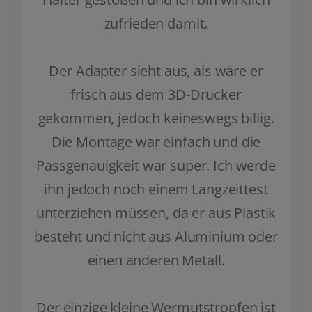
zufrieden damit.
Der Adapter sieht aus, als wäre er
frisch aus dem 3D-Drucker
gekommen, jedoch keineswegs billig.
Die Montage war einfach und die
Zurück
Weiter
Passgenauigkeit war super. Ich werde
ihn jedoch noch einem Langzeittest
unterziehen müssen, da er aus Plastik
besteht und nicht aus Aluminium oder
einen anderen Metall.
Der einzige kleine Wermutstropfen ist