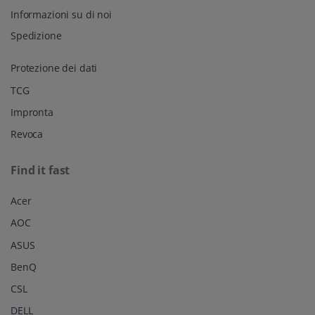
Informazioni su di noi
Spedizione
Protezione dei dati
TCG
Impronta
Revoca
Find it fast
Acer
AOC
ASUS
BenQ
CSL
DELL