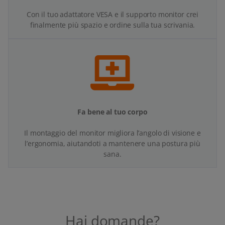
Con il tuo adattatore VESA e il supporto monitor crei
finalmente più spazio e ordine sulla tua scrivania.
Fa bene al tuo corpo
Il montaggio del monitor migliora l’angolo di visione e
l’ergonomia, aiutandoti a mantenere una postura più
sana.
Hai domande?