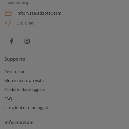
Luxembourg
info@vesa-adapter.com
Live Chat
Supporto
Restituzione
Merce non è arrivata
Prodotto danneggiato
FAQ
Istruzioni di montaggio
Informazioni