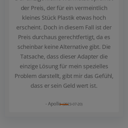
der Preis, der für ein vermeintlich
kleines Stück Plastik etwas hoch
erscheint. Doch in diesem Fall ist der
Preis durchaus gerechtfertigt, da es
scheinbar keine Alternative gibt. Die
Tatsache, dass dieser Adapter die
einzige Lösung für mein spezielles
Problem darstellt, gibt mir das Gefühl,
dass er sein Geld wert ist.
- Apollo
(2023-07-20)