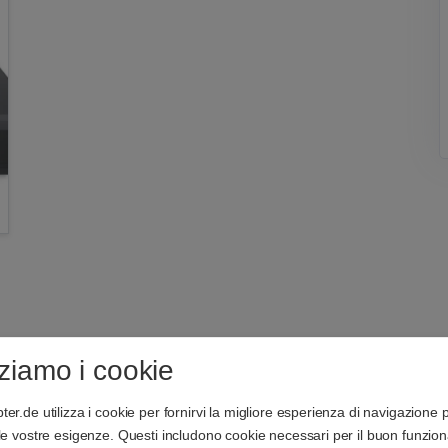
zziamo i cookie
er.de utilizza i cookie per fornirvi la migliore esperienza di navigazione 
lle vostre esigenze. Questi includono cookie necessari per il buon funzi