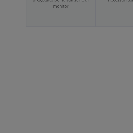
monitor