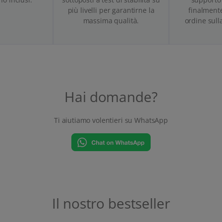
più livelli per garantirne la
finalmente
massima qualità.
ordine sull
Hai domande?
Ti aiutiamo volentieri su WhatsApp
Il nostro bestseller