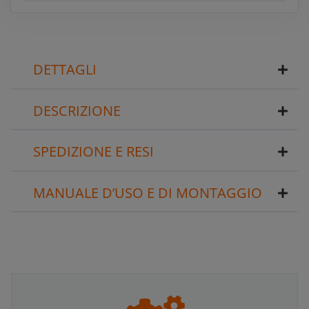
DETTAGLI
DESCRIZIONE
SPEDIZIONE E RESI
MANUALE D’USO E DI MONTAGGIO