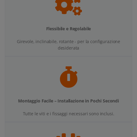
Flessibile e Regolabile
Girevole, inclinabile, rotante - per la configurazione
desiderata
Montaggio Facile – Installazione in Pochi Secondi
Tutte le viti e i fissaggi necessari sono inclusi.