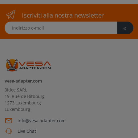
Iscriviti alla nostra newsletter
Indirizzo e-mail
vesa-adapter.com
3idee SARL
19, Rue de Bitbourg
1273 Luxembourg
Luxembourg
info@vesa-adapter.com
Live Chat