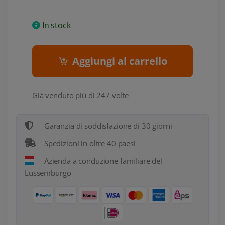
In stock
Aggiungi al carrello
Già venduto più di 247 volte
Garanzia di soddisfazione di 30 giorni
Spedizioni in oltre 40 paesi
Azienda a conduzione familiare del
Lussemburgo