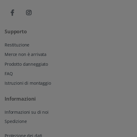
Supporto
Restituzione
Merce non è arrivata
Prodotto danneggiato
FAQ
Istruzioni di montaggio
Informazioni
Informazioni su di noi
Spedizione
Protezione dei dati