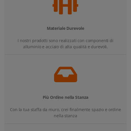
Materiale Durevole
I nostri prodotti sono realizzati con componenti di
alluminio e acciaio di alta qualità e durevoli.
Più Ordine nella Stanza
Con la tua staffa da muro, crei finalmente spazio e ordine
nella stanza