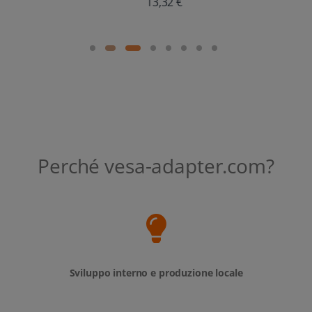
Perché vesa-adapter.com?
Sviluppo interno e produzione locale