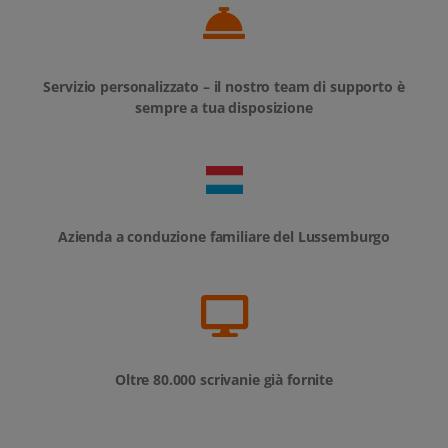
Servizio personalizzato – il nostro team di supporto è
sempre a tua disposizione
Azienda a conduzione familiare del Lussemburgo
Oltre 80.000 scrivanie già fornite