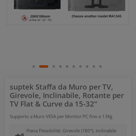
suptek Staffa da Muro per TV,
Girevole, Inclinabile, Rotante per
TV Flat & Curve da 15-32"
Supporto a Muro VESA per Monitor PC fino a 13Kg
Piena Flessibilità: Girevole (180°), inclinabile